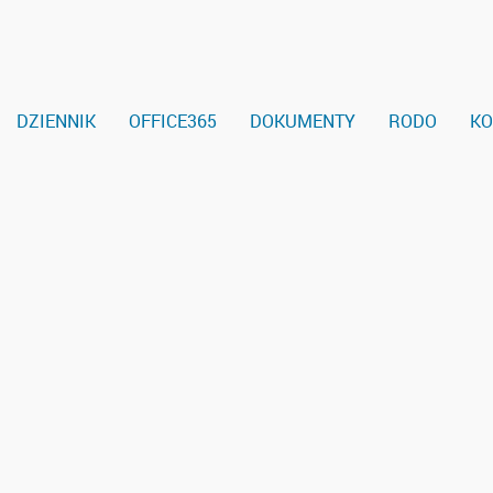
DZIENNIK
OFFICE365
DOKUMENTY
RODO
KO