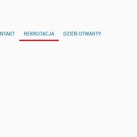
NTAKT
REKRUTACJA
DZIEŃ OTWARTY