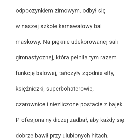
odpoczynkiem zimowym, odbył się
w naszej szkole karnawałowy bal
maskowy. Na pięknie udekorowanej sali
gimnastycznej, która pełniła tym razem
funkcję balowej, tańczyły zgodnie elfy,
księżniczki, superbohaterowie,
czarownice i niezliczone postacie z bajek.
Profesjonalny didżej zadbał, aby każdy się
dobrze bawił przy ulubionych hitach.