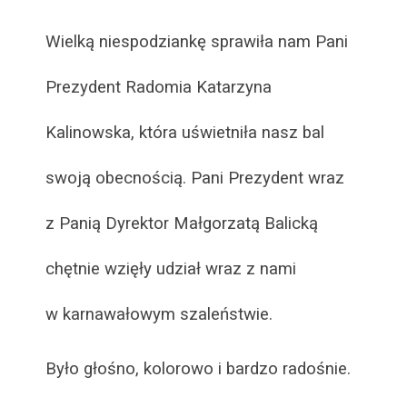
Wielką niespodziankę sprawiła nam Pani
Prezydent Radomia Katarzyna
Kalinowska, która uświetniła nasz bal
swoją obecnością. Pani Prezydent wraz
z Panią Dyrektor Małgorzatą Balicką
chętnie wzięły udział wraz z nami
w karnawałowym szaleństwie.
Było głośno, kolorowo i bardzo radośnie.