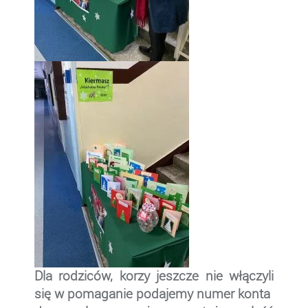
Dla rodziców, korzy jeszcze nie włączyli
się w pomaganie podajemy numer konta