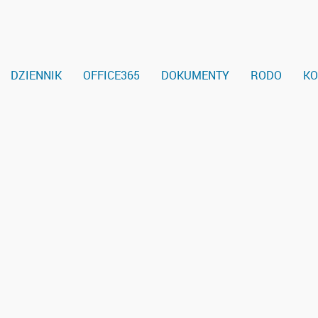
DZIENNIK
OFFICE365
DOKUMENTY
RODO
KO