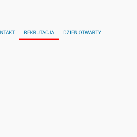
NTAKT
REKRUTACJA
DZIEŃ OTWARTY