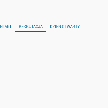
NTAKT
REKRUTACJA
DZIEŃ OTWARTY