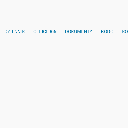
DZIENNIK
OFFICE365
DOKUMENTY
RODO
KO