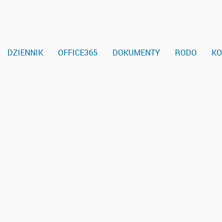
DZIENNIK
OFFICE365
DOKUMENTY
RODO
KO