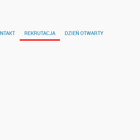
NTAKT
REKRUTACJA
DZIEŃ OTWARTY