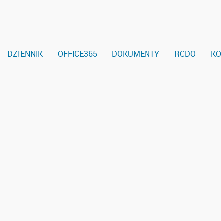
DZIENNIK
OFFICE365
DOKUMENTY
RODO
KO