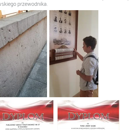
wskiego przewodnika.