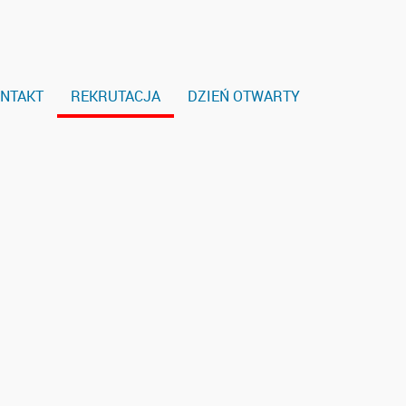
NTAKT
REKRUTACJA
DZIEŃ OTWARTY