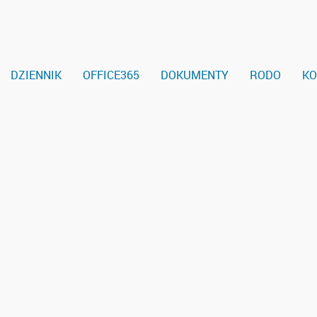
DZIENNIK
OFFICE365
DOKUMENTY
RODO
KO