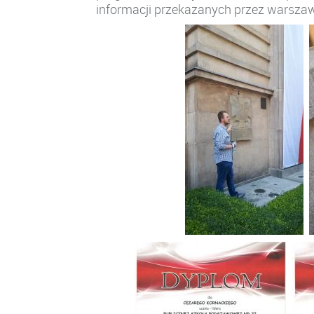
informacji przekazanych przez warsza