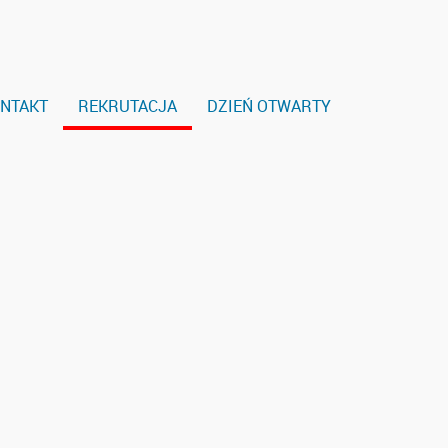
NTAKT
REKRUTACJA
DZIEŃ OTWARTY