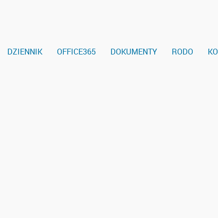
DZIENNIK
OFFICE365
DOKUMENTY
RODO
KO