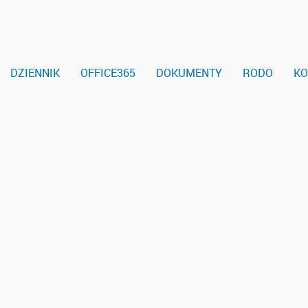
DZIENNIK
OFFICE365
DOKUMENTY
RODO
KO