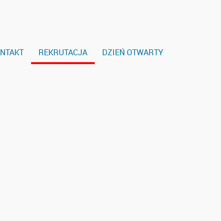
NTAKT
REKRUTACJA
DZIEŃ OTWARTY