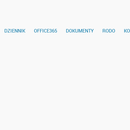
DZIENNIK
OFFICE365
DOKUMENTY
RODO
KO