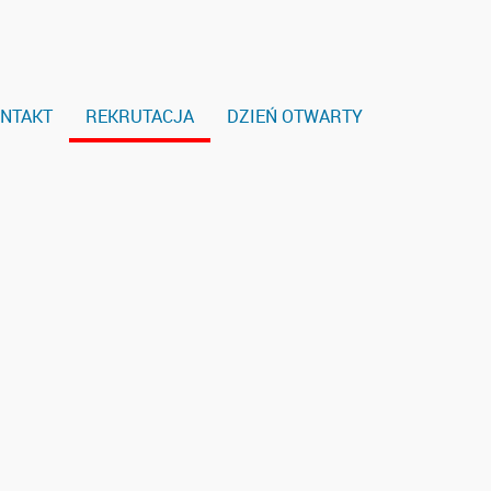
NTAKT
REKRUTACJA
DZIEŃ OTWARTY