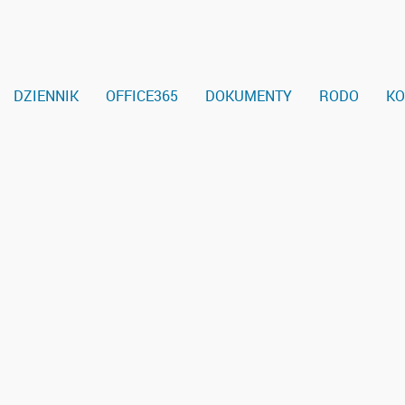
DZIENNIK
OFFICE365
DOKUMENTY
RODO
KO