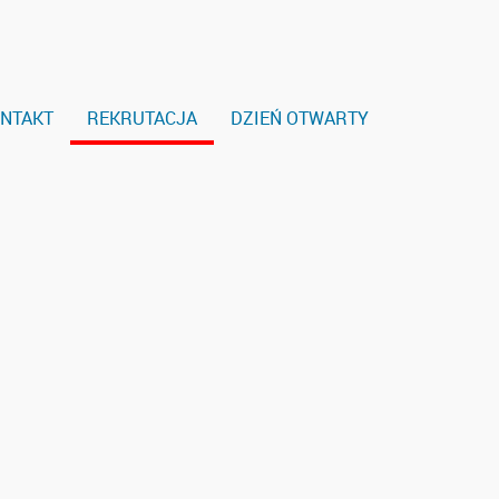
NTAKT
REKRUTACJA
DZIEŃ OTWARTY