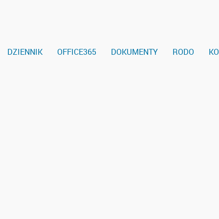
DZIENNIK
OFFICE365
DOKUMENTY
RODO
KO