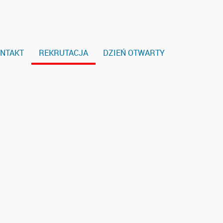
NTAKT
REKRUTACJA
DZIEŃ OTWARTY