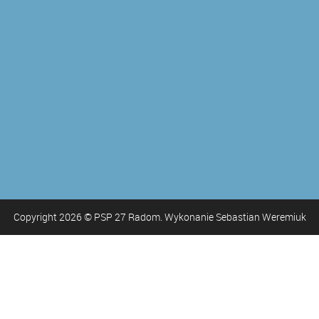
Copyright
2026
© PSP 27 Radom. Wykonanie Sebastian Weremiuk