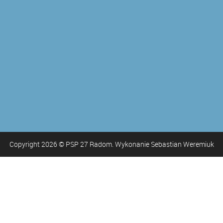
Copyright
2026
© PSP 27 Radom. Wykonanie Sebastian Weremiuk