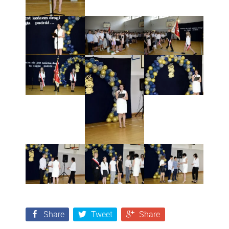
Share
Tweet
Share