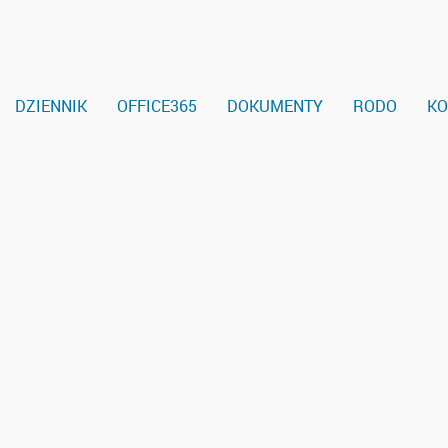
DZIENNIK
OFFICE365
DOKUMENTY
RODO
KO