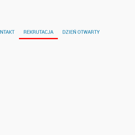
NTAKT
REKRUTACJA
DZIEŃ OTWARTY