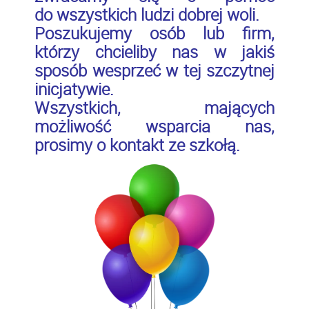
do wszystkich ludzi dobrej woli.
Poszukujemy osób lub firm,
którzy chcieliby nas w jakiś
sposób wesprzeć w tej szczytnej
inicjatywie.
Wszystkich, mających
możliwość wsparcia nas,
prosimy o kontakt ze szkołą.