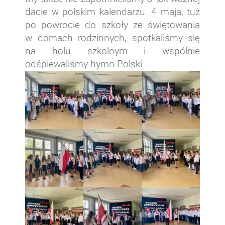
dacie w polskim kalendarzu. 4 maja, tuż
po powrocie do szkoły ze świętowania
w domach rodzinnych, spotkaliśmy się
na holu szkolnym i wspólnie
odśpiewaliśmy hymn Polski.