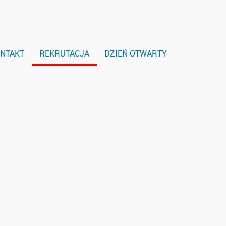
NTAKT
REKRUTACJA
DZIEŃ OTWARTY