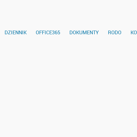
DZIENNIK
OFFICE365
DOKUMENTY
RODO
KO