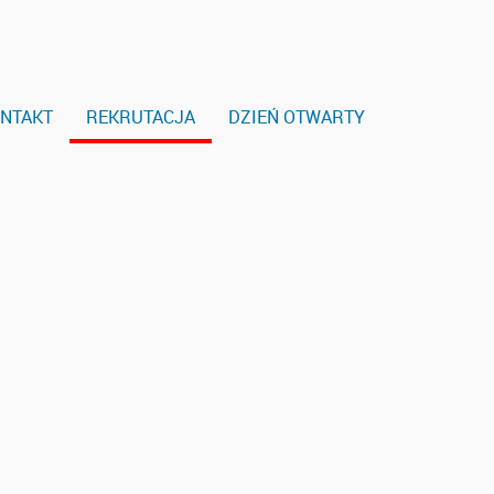
NTAKT
REKRUTACJA
DZIEŃ OTWARTY