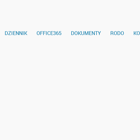
DZIENNIK
OFFICE365
DOKUMENTY
RODO
KO