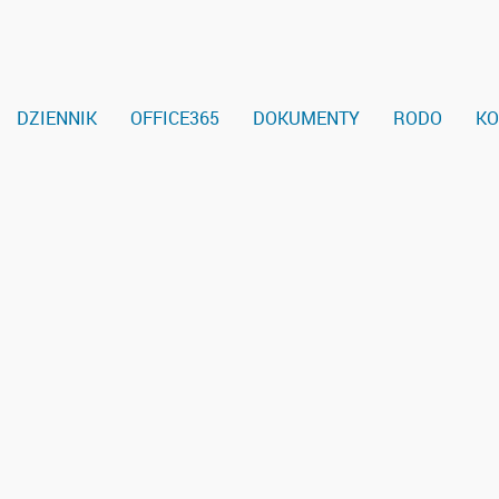
DZIENNIK
OFFICE365
DOKUMENTY
RODO
KO