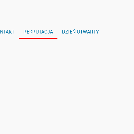
NTAKT
REKRUTACJA
DZIEŃ OTWARTY