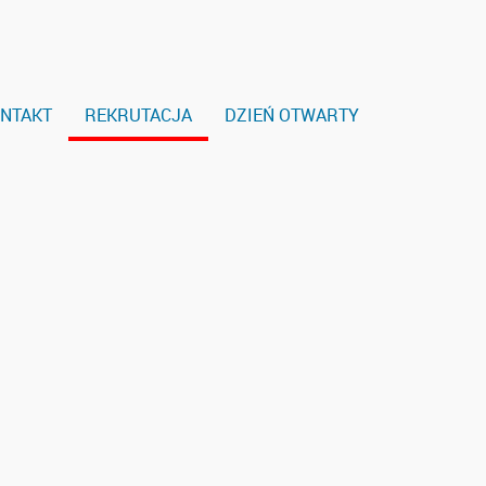
NTAKT
REKRUTACJA
DZIEŃ OTWARTY