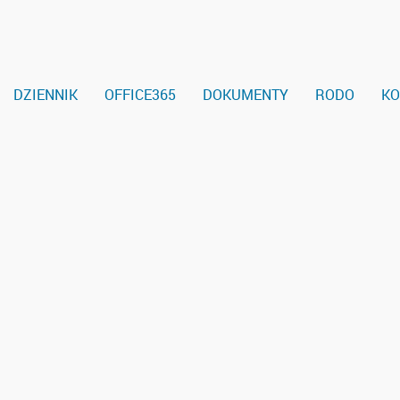
DZIENNIK
OFFICE365
DOKUMENTY
RODO
KO