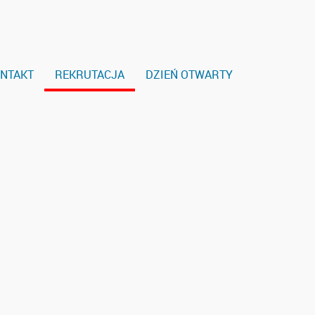
NTAKT
REKRUTACJA
DZIEŃ OTWARTY