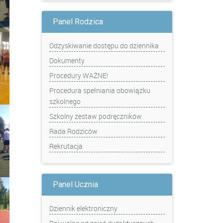
Panel Rodzica
Odzyskiwanie dostępu do dziennika
Dokumenty
Procedury WAŻNE!
Procedura spełniania obowiązku
szkolnego
Szkolny zestaw podręczników
Rada Rodziców
Rekrutacja
Panel Ucznia
Dziennik elektroniczny