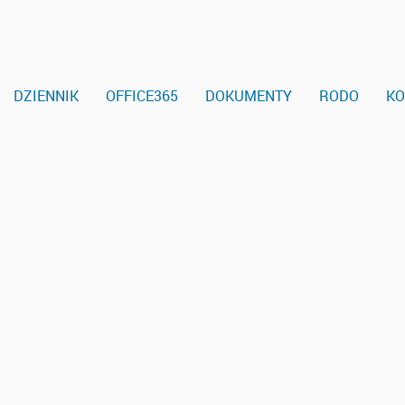
DZIENNIK
OFFICE365
DOKUMENTY
RODO
KO