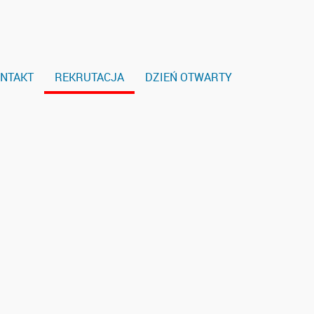
NTAKT
REKRUTACJA
DZIEŃ OTWARTY