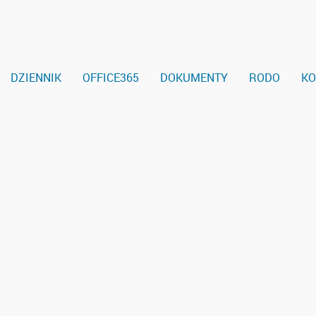
DZIENNIK
OFFICE365
DOKUMENTY
RODO
KO