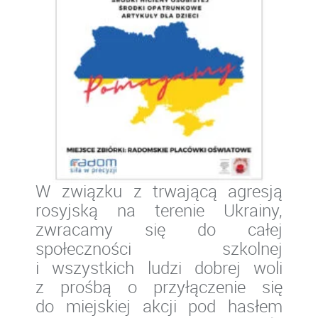
W związku z trwającą agresją
rosyjską na terenie Ukrainy,
zwracamy się do całej
społeczności szkolnej
i wszystkich ludzi dobrej woli
z prośbą o przyłączenie się
do miejskiej akcji pod hasłem