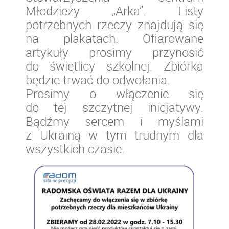
Młodzieży „Arka”. Listy
potrzebnych rzeczy znajdują się
na plakatach. Ofiarowane
artykuły prosimy przynosić
do świetlicy szkolnej.
Zbiórka
będzie trwać do odwołania.
Prosimy o włączenie się
do tej szczytnej inicjatywy.
Bądźmy sercem i myślami
z Ukrainą w tym trudnym dla
wszystkich czasie.