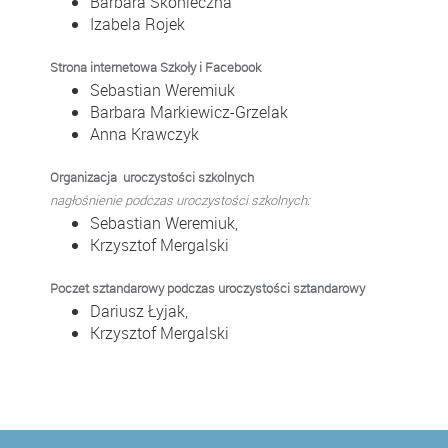
Barbara Skonieczna
Izabela Rojek
Strona internetowa Szkoły i Facebook
Sebastian Weremiuk
Barbara Markiewicz-Grzelak
Anna Krawczyk
Organizacja uroczystości szkolnych
nagłośnienie podczas uroczystości szkolnych:
Sebastian Weremiuk,
Krzysztof Mergalski
Poczet sztandarowy podczas uroczystości sztandarowy
Dariusz Łyjak
,
Krzysztof Mergalski