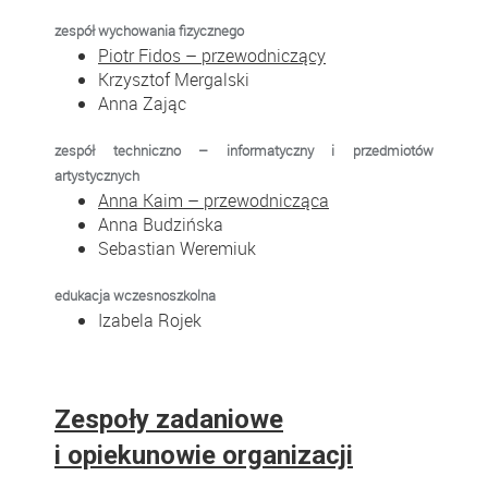
zespół wychowania fizycznego
Piotr Fidos – przewodniczący
Krzysztof Mergalski
Anna Zając
zespół techniczno – informatyczny i przedmiotów
artystycznych
Anna Kaim – przewodnicząca
Anna Budzińska
Sebastian Weremiuk
edukacja wczesnoszkolna
Izabela Rojek
Zespoły zadaniowe
i opiekunowie organizacji