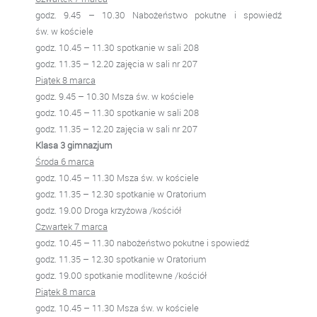
godz. 9.45 – 10.30 Nabożeństwo pokutne i spowiedź
św. w kościele
godz. 10.45 – 11.30 spotkanie w sali 208
godz. 11.35 – 12.20 zajęcia w sali nr 207
Piątek 8 marca
godz. 9.45 – 10.30 Msza św. w kościele
godz. 10.45 – 11.30 spotkanie w sali 208
godz. 11.35 – 12.20 zajęcia w sali nr 207
Klasa 3 gimnazjum
Środa 6 marca
godz. 10.45 – 11.30 Msza św. w kościele
godz. 11.35 – 12.30 spotkanie w Oratorium
godz. 19.00 Droga krzyżowa /kościół
Czwartek 7 marca
godz. 10.45 – 11.30 nabożeństwo pokutne i spowiedź
godz. 11.35 – 12.30 spotkanie w Oratorium
godz. 19.00 spotkanie modlitewne /kościół
Piątek 8 marca
godz. 10.45 – 11.30 Msza św. w kościele