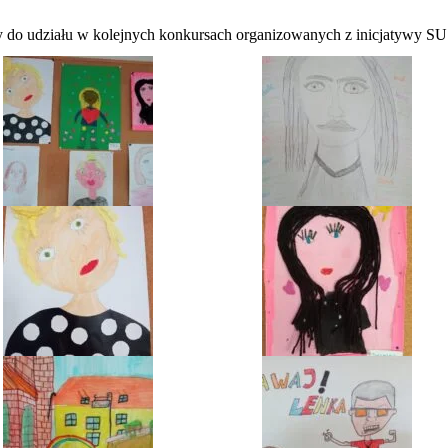
 do udziału w kolejnych konkursach organizowanych z inicjatywy SU