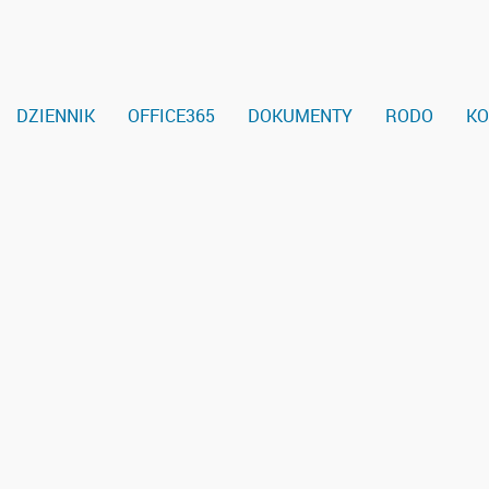
DZIENNIK
OFFICE365
DOKUMENTY
RODO
KO