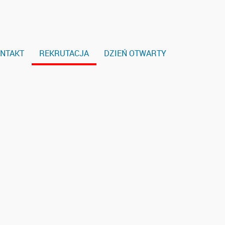
NTAKT
REKRUTACJA
DZIEŃ OTWARTY