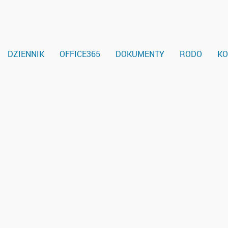
DZIENNIK
OFFICE365
DOKUMENTY
RODO
KO