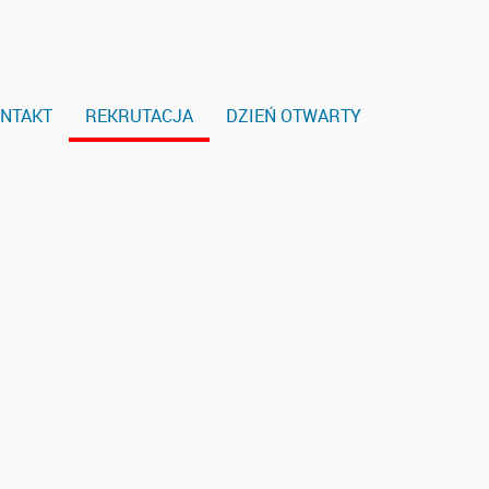
NTAKT
REKRUTACJA
DZIEŃ OTWARTY