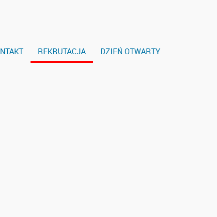
NTAKT
REKRUTACJA
DZIEŃ OTWARTY