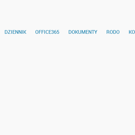
DZIENNIK
OFFICE365
DOKUMENTY
RODO
KO