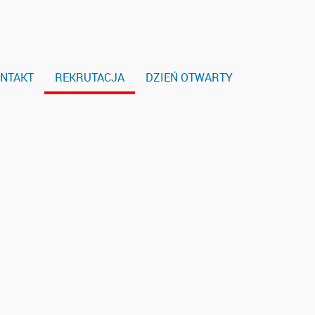
NTAKT
REKRUTACJA
DZIEŃ OTWARTY