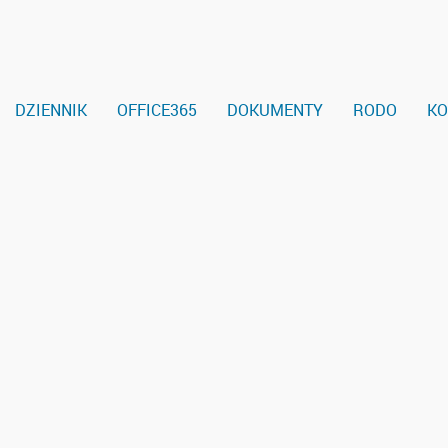
DZIENNIK
OFFICE365
DOKUMENTY
RODO
KO