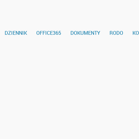
DZIENNIK
OFFICE365
DOKUMENTY
RODO
KO