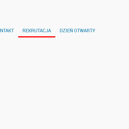
NTAKT
REKRUTACJA
DZIEŃ OTWARTY